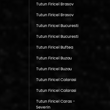
Tutun Firicel Brasov
Tutun Firicel Brasov
Tutun Firicel Bucuresti
Tutun Firicel Bucuresti
Tutun Firicel Buftea
Tutun Firicel Buzau
Tutun Firicel Buzau
Tutun Firicel Calarasi
Tutun Firicel Calarasi
Tutun Firicel Caras -
Severin