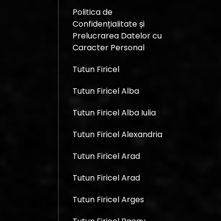
Politica de
Confidențialitate și
Prelucrarea Datelor cu
Caracter Personal
Tutun Firicel
Tutun Firicel Alba
Tutun Firicel Alba Iulia
Tutun Firicel Alexandria
Tutun Firicel Arad
Tutun Firicel Arad
Tutun Firicel Arges