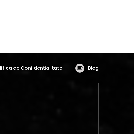
litica de Confidențialitate
Blog