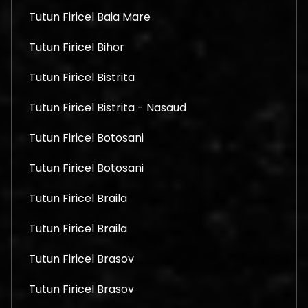
Tutun Firicel Baia Mare
Tutun Firicel Bihor
Tutun Firicel Bistrita
Tutun Firicel Bistrita - Nasaud
Tutun Firicel Botosani
Tutun Firicel Botosani
Tutun Firicel Braila
Tutun Firicel Braila
Tutun Firicel Brasov
Tutun Firicel Brasov