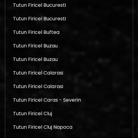
Tutun Firicel Bucuresti
Tutun Firicel Bucuresti
Tutun Firicel Buftea
Tutun Firicel Buzau
Tutun Firicel Buzau
Tutun Firicel Calarasi
Tutun Firicel Calarasi
Tutun Firicel Caras - Severin
Tutun Firicel Cluj
Tutun Firicel Cluj Napoca