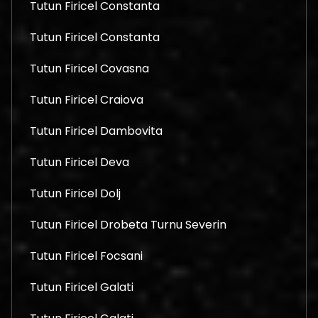
Tutun Firicel Constanta
Tutun Firicel Constanta
Tutun Firicel Covasna
Tutun Firicel Craiova
Tutun Firicel Dambovita
Tutun Firicel Deva
Tutun Firicel Dolj
Tutun Firicel Drobeta Turnu Severin
Tutun Firicel Focsani
Tutun Firicel Galati