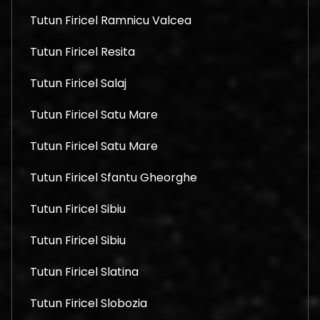
Tutun Firicel Ramnicu Valcea
Tutun Firicel Resita
Tutun Firicel Salaj
Tutun Firicel Satu Mare
Tutun Firicel Satu Mare
Tutun Firicel Sfantu Gheorghe
Tutun Firicel Sibiu
Tutun Firicel Sibiu
Tutun Firicel Slatina
Tutun Firicel Slobozia