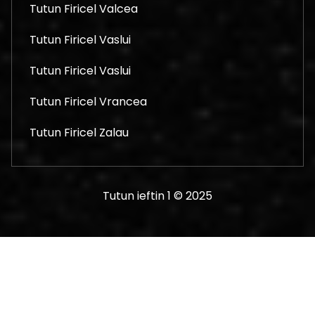
Tutun Firicel Valcea
Tutun Firicel Vaslui
Tutun Firicel Vaslui
Tutun Firicel Vrancea
Tutun Firicel Zalau
Tutun ieftin 1 © 2025