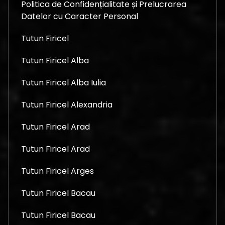
Politica de Confidențialitate și Prelucrarea
Datelor cu Caracter Personal
Tutun Firicel
Tutun Firicel Alba
Tutun Firicel Alba Iulia
Tutun Firicel Alexandria
Tutun Firicel Arad
Tutun Firicel Arad
Tutun Firicel Arges
Tutun Firicel Bacau
Tutun Firicel Bacau