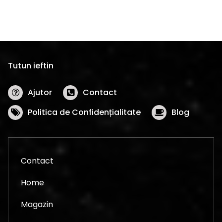
Tutun ieftin
Ajutor
Contact
Politica de Confidențialitate
Blog
Contact
Home
Magazin