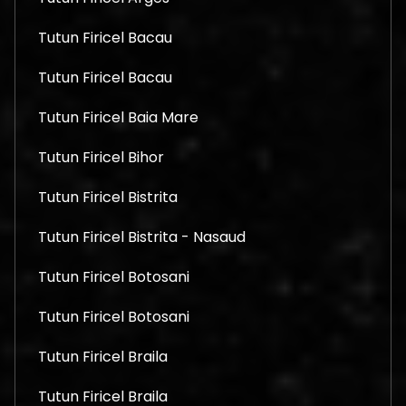
Tutun Firicel Bacau
Tutun Firicel Bacau
Tutun Firicel Baia Mare
Tutun Firicel Bihor
Tutun Firicel Bistrita
Tutun Firicel Bistrita - Nasaud
Tutun Firicel Botosani
Tutun Firicel Botosani
Tutun Firicel Braila
Tutun Firicel Braila