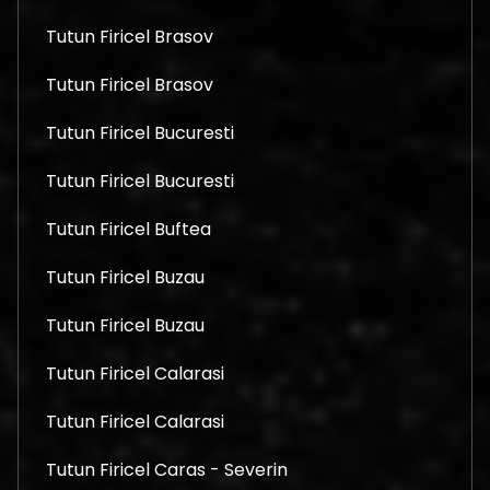
Tutun Firicel Brasov
Tutun Firicel Brasov
Tutun Firicel Bucuresti
Tutun Firicel Bucuresti
Tutun Firicel Buftea
Tutun Firicel Buzau
Tutun Firicel Buzau
Tutun Firicel Calarasi
Tutun Firicel Calarasi
Tutun Firicel Caras - Severin