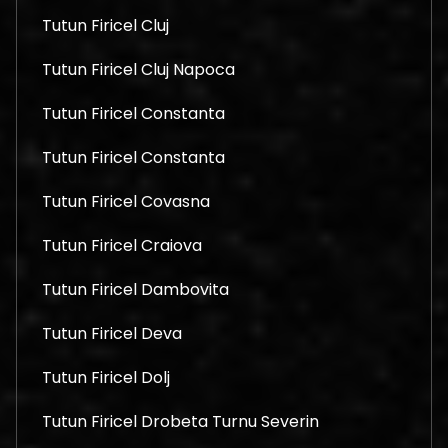
Tutun Firicel Cluj
Tutun Firicel Cluj Napoca
Tutun Firicel Constanta
Tutun Firicel Constanta
Tutun Firicel Covasna
Tutun Firicel Craiova
Tutun Firicel Dambovita
Tutun Firicel Deva
Tutun Firicel Dolj
Tutun Firicel Drobeta Turnu Severin