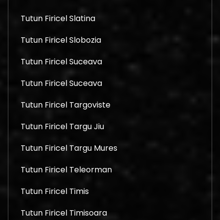
Tutun Firicel Slatina
Tutun Firicel Slobozia
Tutun Firicel Suceava
Tutun Firicel Suceava
Tutun Firicel Targoviste
Tutun Firicel Targu Jiu
Tutun Firicel Targu Mures
Tutun Firicel Teleorman
Tutun Firicel Timis
Tutun Firicel Timisoara