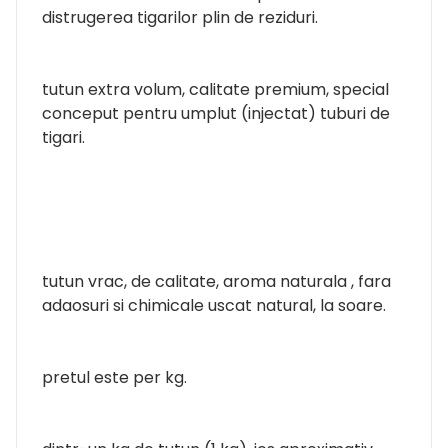
distrugerea tigarilor plin de reziduri.
tutun extra volum, calitate premium, special
conceput pentru umplut (injectat) tuburi de
tigari.
tutun vrac, de calitate, aroma naturala , fara
adaosuri si chimicale uscat natural, la soare.
pretul este per kg.