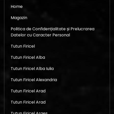
Home
Magazin
Politica de Confidențialitate și Prelucrarea
Datelor cu Caracter Personal
Tutun Firicel
Tutun Firicel Alba
Tutun Firicel Alba Iulia
Tutun Firicel Alexandria
Tutun Firicel Arad
Tutun Firicel Arad
Tutun Firicel Arges