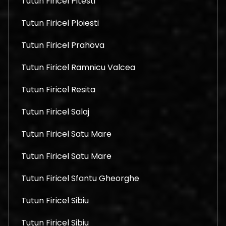
Tutun Firicel Pitesti
Tutun Firicel Ploiesti
Tutun Firicel Prahova
Tutun Firicel Ramnicu Valcea
Tutun Firicel Resita
Tutun Firicel Salaj
Tutun Firicel Satu Mare
Tutun Firicel Satu Mare
Tutun Firicel Sfantu Gheorghe
Tutun Firicel Sibiu
Tutun Firicel Sibiu